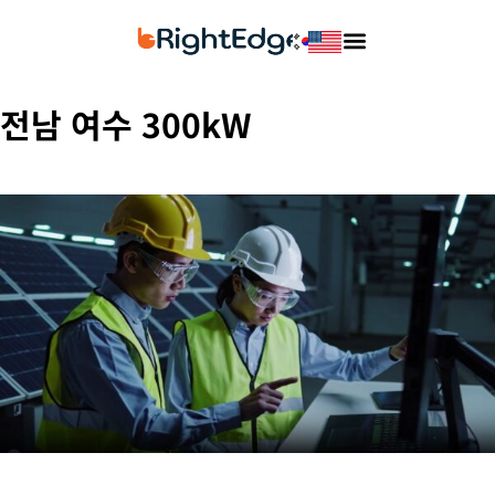
전남 여수 300kW