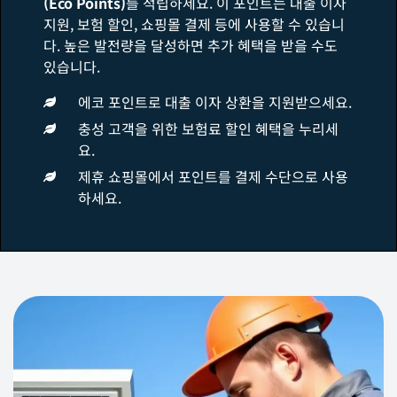
(Eco Points)
를 적립하세요. 이 포인트는 대출 이자
지원, 보험 할인, 쇼핑몰 결제 등에 사용할 수 있습니
다. 높은 발전량을 달성하면 추가 혜택을 받을 수도
있습니다.
에코 포인트로 대출 이자 상환을 지원받으세요.
충성 고객을 위한 보험료 할인 혜택을 누리세
요.
제휴 쇼핑몰에서 포인트를 결제 수단으로 사용
하세요.