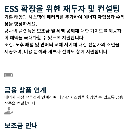
ESS 확장을 위한 재투자 및 컨설팅
기존 태양광 시스템에
배터리를 추가하여 에너지 자립성과 수익
성을 향상
하세요.
당사의 플랫폼은
보조금 및 세액 공제
에 대한 가이드를 제공하
여 혜택을 극대화할 수 있도록 지원합니다.
또한,
노후 패널 및 인버터 교체 시기
에 대한 전문가의 조언을
제공하며, 비용 분석과 재투자 전략도 함께 지원합니다.
금융 상품 연계
에너지 저장 솔루션과 연계하여 태양광 시스템을 향상할 수 있도록 금융
상품을 연결합니다.
보조금 안내