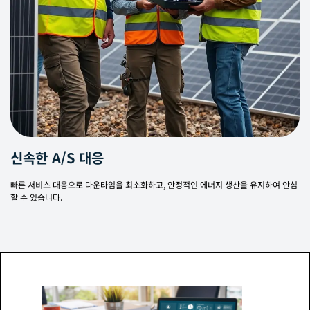
신속한 A/S 대응
빠른 서비스 대응으로 다운타임을 최소화하고, 안정적인 에너지 생산을 유지하여 안심
할 수 있습니다.