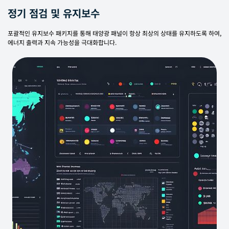
정기 점검 및 유지보수
포괄적인 유지보수 패키지를 통해 태양광 패널이 항상 최상의 상태를 유지하도록 하여,
에너지 출력과 지속 가능성을 극대화합니다.