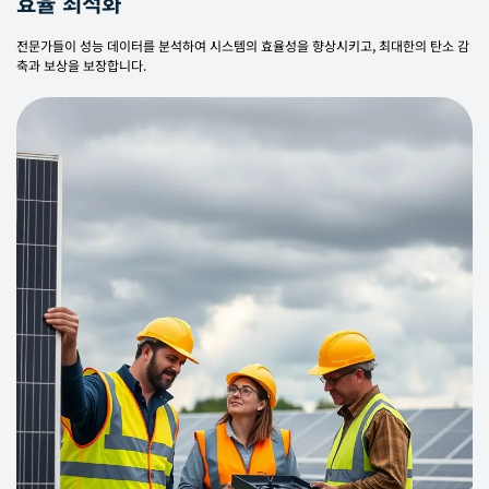
효율 최적화
전문가들이 성능 데이터를 분석하여 시스템의 효율성을 향상시키고, 최대한의 탄소 감
축과 보상을 보장합니다.