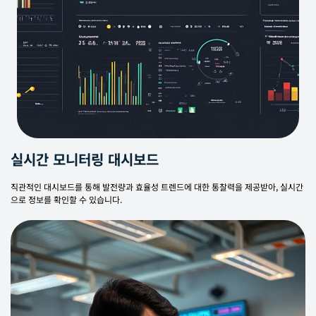
실시간 모니터링 대시보드
직관적인 대시보드를 통해 발전량과 효율성 트렌드에 대한 통찰력을 제공받아, 실시간
으로 정보를 확인할 수 있습니다.