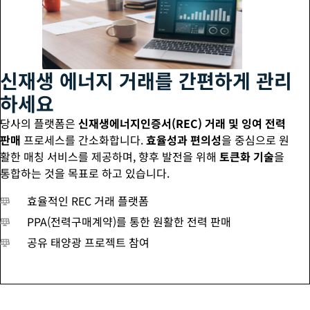
신재생 에너지 거래를 간편하게 관리
하세요
당사의 플랫폼은
신재생에너지인증서(REC) 거래 및 잉여 전력
판매
프로세스를 간소화합니다.
효율성과 편의성
을 중심으로 원
활한 매칭 서비스를 제공하며, 향후 발전을 위해
토큰화 기술
을
통합하는 것을 목표로 하고 있습니다.
효율적인 REC 거래 플랫폼
PPA(전력구매계약)를 통한 원활한 전력 판매
공유 태양광 프로젝트 참여