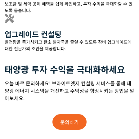
보조금 및 세액 공제 혜택을 쉽게 확인하고, 투자 수익을 극대화할 수 있
도록 돕습니다.
업그레이드 컨설팅
발전량을 증가시키고 탄소 발자국을 줄일 수 있도록 장비 업그레이드에
대한 전문가의 조언을 제공합니다.
태양광 투자 수익을 극대화하세요
오늘 바로 문의하세요! 브라이트엣지 컨설팅 서비스를 통해 태
양광 에너지 시스템을 개선하고 수익성을 향상시키는 방법을 알
아보세요.
문의하기